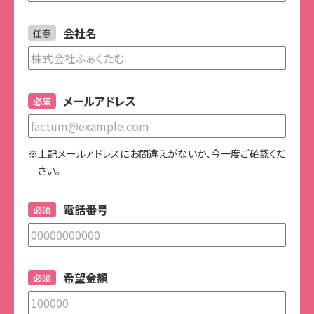
会社名
任意
メールアドレス
必須
※上記メールアドレスにお間違えがないか、今一度ご確認くだ
さい。
電話番号
必須
希望金額
必須