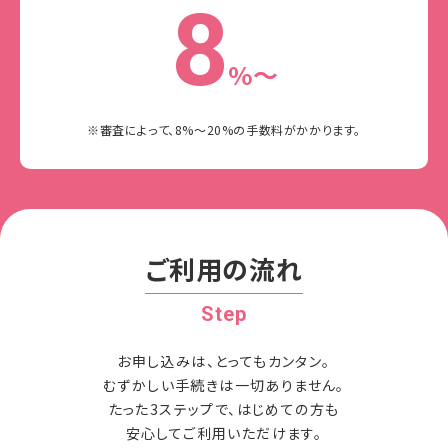
8
%〜
※審査によって、8%〜20%の手数料がかかります。
ご利用の流れ
Step
お申し込みは、とってもカンタン。
むずかしい手続きは一切ありません。
たった3ステップで、はじめての方も
安心してご利用いただけます。