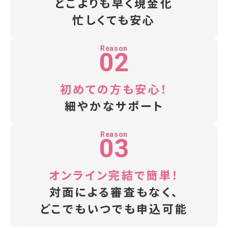
どこよりも早く現金化
忙しくても安心
Reason
02
初めての方も安心！
細やかなサポート
Reason
03
オンライン完結で簡単！
対面による審査もなく、
どこでもいつでも
申込可能