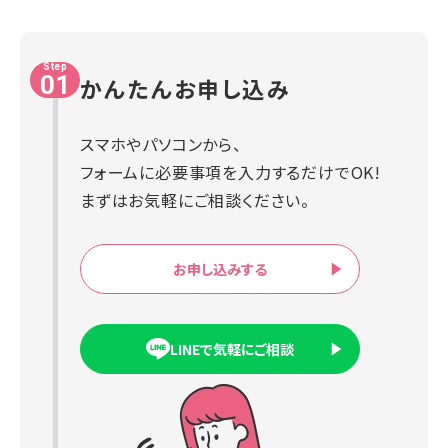
Step
01
かんたんお申し込み
スマホやパソコンから、
フォームに必要事項を入力するだけでOK!
まずはお気軽にご相談ください。
お申し込みする
LINEで気軽にご相談