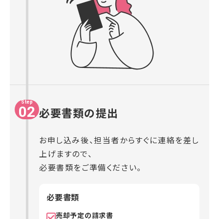
Step
02
必要書類の提出
お申し込み後、担当者からすぐに連絡を差し
上げますので、
必要書類をご準備ください。
必要書類
売却予定の請求書