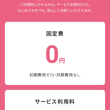
ご利用時にかかるのは、サービス利用料だけ。
はじめての方でも、安心してお使いいただけます。
固定費
0
円
初期費用ゼロ・月額費用なし
サービス利用料