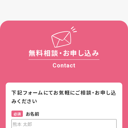
無料相談・お申し込み
Contact
下記フォームにてお気軽にご相談・お申し込
みください
お名前
必須