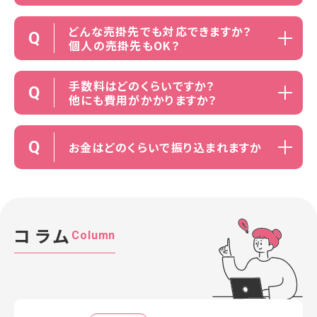
どんな売掛先でも対応できますか？
Q
個人の売掛先もOK？
手数料はどのくらいですか？
Q
他にも費用がかかりますか？
Q
お金はどのくらいで振り込まれますか
コラム
Column