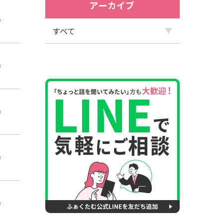
アーカイブ