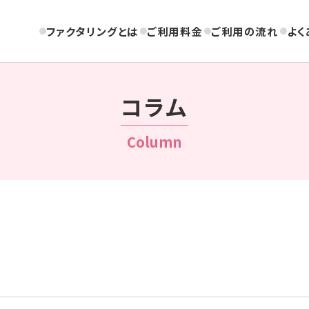
ファクタリングとは
ご利用料金
ご利用の流れ
よく
コラム
Column