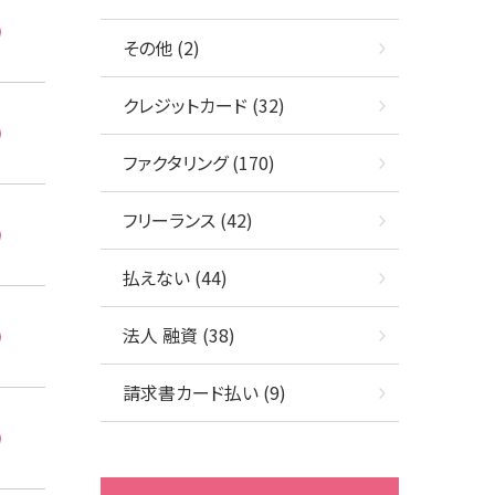
その他 (2)
クレジットカード (32)
ファクタリング (170)
フリーランス (42)
払えない (44)
法人 融資 (38)
請求書カード払い (9)