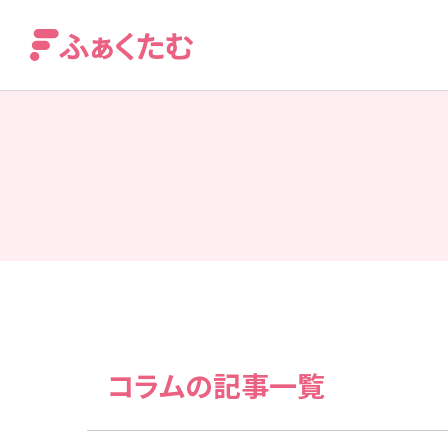
コラムの記事一覧