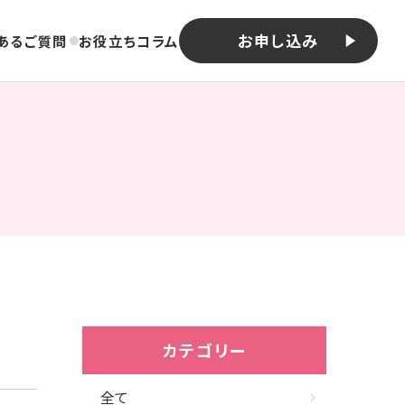
お申し込み
あるご質問
お役立ちコラム
カテゴリー
全て