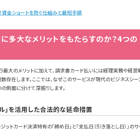
！資金ショートを防ぐ仕組みと最短手順
に多大なメリットをもたらすのか？4つの
いう最大のメリットに加えて、請求書カード払いには経理実務や経営
複数存在します。ここでは、なぜこのサービスが現代のビジネスシー
つの側面に分けて深掘りします。
クル」を活用した合法的な延命措置
ジットカード決済特有の「締め日」と「支払日（引き落とし日）」のサ