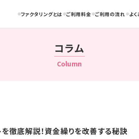
ファクタリングとは
ご利用料金
ご利用の流れ
よく
コラム
Column
トを徹底解説！資金繰りを改善する秘訣