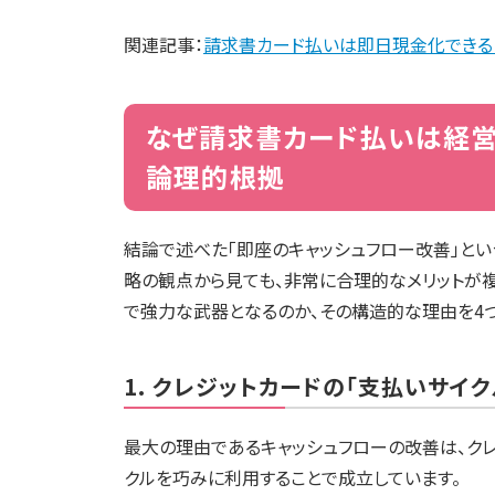
関連記事：
請求書カード払いは即日現金化できる
なぜ請求書カード払いは経営
論理的根拠
結論で述べた「即座のキャッシュフロー改善」と
略の観点から見ても、非常に合理的なメリットが
で強力な武器となるのか、その構造的な理由を4
1. クレジットカードの「支払いサイ
最大の理由であるキャッシュフローの改善は、クレ
クルを巧みに利用することで成立しています。