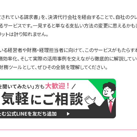
されている請求書」を、決済代行会社を経由することで、自社のク
きるサービスです。一見すると単なる支払い方法の変更に思えるかも
ットは計り知れません。
いる経営者や財務・経理担当者に向けて、このサービスがもたらす
業務効率化、そして実際の活用事例を交えながら徹底的に解説してい
財務ツールとして、ぜひその全貌を理解してください。