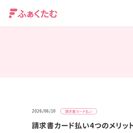
2026/06/10
請求書カード払い
請求書カード払い4つのメリッ