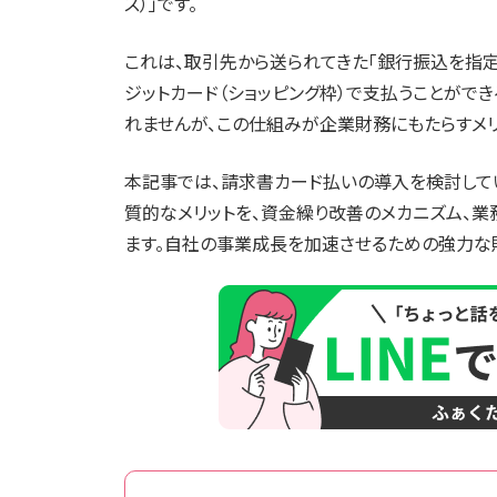
ス）」です。
これは、取引先から送られてきた「銀行振込を指定
ジットカード（ショッピング枠）で支払うことがで
れませんが、この仕組みが企業財務にもたらすメリ
本記事では、請求書カード払いの導入を検討して
質的なメリットを、資金繰り改善のメカニズム、
ます。自社の事業成長を加速させるための強力な