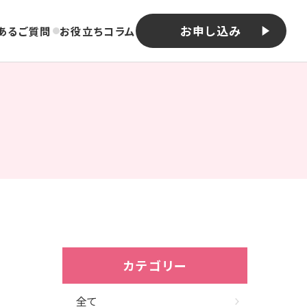
お申し込み
あるご質問
お役立ちコラム
カテゴリー
全て