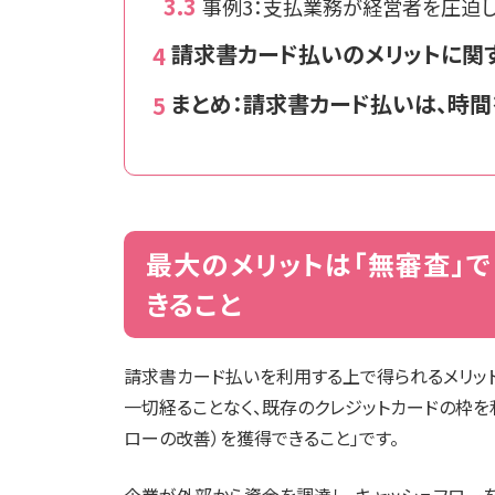
事例3：支払業務が経営者を圧迫し
請求書カード払いのメリットに関す
まとめ：請求書カード払いは、時
最大のメリットは「無審査」で
きること
請求書カード払いを利用する上で得られるメリッ
一切経ることなく、既存のクレジットカードの枠を
ローの改善）を獲得できること」です。