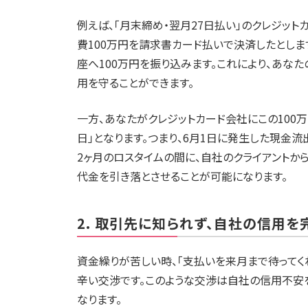
例えば、「月末締め・翌月27日払い」のクレジット
費100万円を請求書カード払いで決済したとしま
座へ100万円を振り込みます。これにより、あな
用を守ることができます。
一方、あなたがクレジットカード会社にこの100万
日」となります。つまり、6月1日に発生した現金流
2ヶ月のロスタイムの間に、自社のクライアントか
代金を引き落とさせることが可能になります。
2. 取引先に知られず、自社の信用
資金繰りが苦しい時、「支払いを来月まで待ってく
辛い交渉です。このような交渉は自社の信用不安
なります。