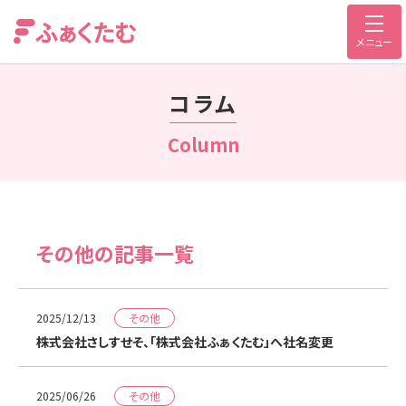
メニュー
コラム
Column
その他の記事一覧
その他
2025/12/13
株式会社さしすせそ、「株式会社ふぁくたむ」へ社名変更
その他
2025/06/26