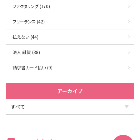
ファクタリング (170)
フリーランス (42)
払えない (44)
法人 融資 (38)
請求書カード払い (9)
アーカイブ