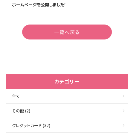
ホームページを公開しました！
一覧へ戻る
カテゴリー
全て
その他 (2)
クレジットカード (32)