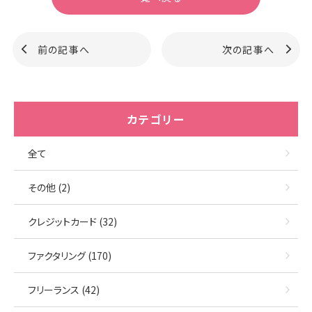
前の記事へ
次の記事へ
カテゴリー
全て
その他 (2)
クレジットカード (32)
ファクタリング (170)
フリーランス (42)