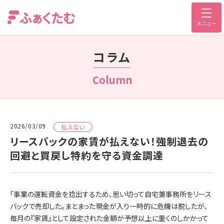
メニュー
コラム
Column
2026/03/09
払えない
リースバックの家賃が払えない！強制退去の
回避と買戻し特約を守る資金調達
「事業の運転資金を捻出するため、思い切って自宅兼事務所をリース
バックで売却した。まとまった現金が入り一時的に危機は脱したが、
毎月の『家賃』として設定された金額が予想以上に重くのしかかって