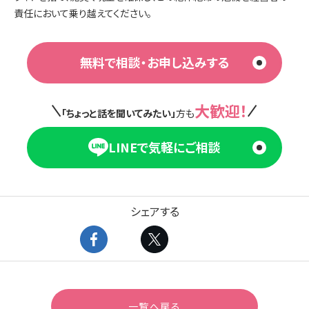
責任において乗り越えてください。
無料で相談・お申し込みする
大歓迎！
「ちょっと話を聞いてみたい」
方も
LINEで気軽にご相談
シェアする
一覧へ戻る