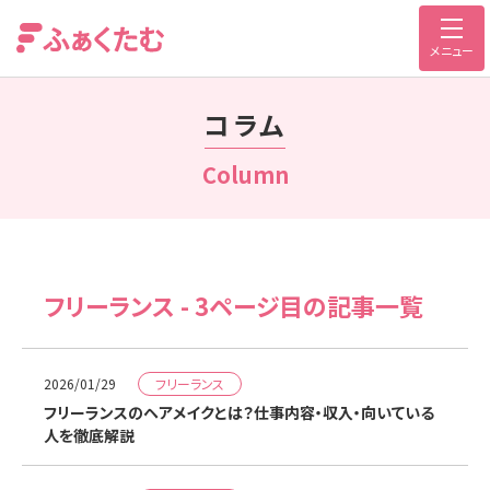
メニュー
コラム
Column
フリーランス - 3ページ目の記事一覧
フリーランス
2026/01/29
フリーランスのヘアメイクとは？仕事内容・収入・向いている
人を徹底解説