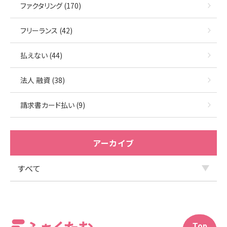
ファクタリング (170)
フリーランス (42)
払えない (44)
法人 融資 (38)
請求書カード払い (9)
アーカイブ
Top