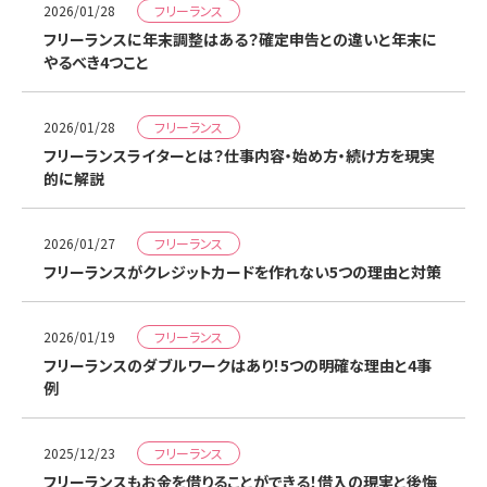
フリーランス
2026/01/28
フリーランスに年末調整はある？確定申告との違いと年末に
やるべき4つこと
フリーランス
2026/01/28
フリーランスライターとは？仕事内容・始め方・続け方を現実
的に解説
フリーランス
2026/01/27
フリーランスがクレジットカードを作れない5つの理由と対策
フリーランス
2026/01/19
フリーランスのダブルワークはあり！5つの明確な理由と4事
例
フリーランス
2025/12/23
フリーランスもお金を借りることができる！借入の現実と後悔