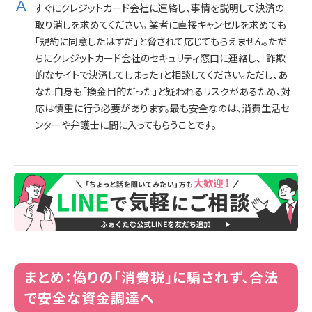
すぐにクレジットカード会社に連絡し、事情を説明して決済の
取り消しを求めてください。 業者に直接キャンセルを求めても
「規約に同意したはずだ」と脅されて応じてもらえません。ただ
ちにクレジットカード会社のセキュリティ窓口に連絡し、「詐欺
的なサイトで決済してしまった」と相談してください。ただし、あ
なた自身も「換金目的だった」と疑われるリスクがあるため、対
応は慎重に行う必要があります。最も安全なのは、消費生活セ
ンターや弁護士に間に入ってもらうことです。
まとめ：偽りの「消費税」に騙されず、合法
で安全な資金調達へ