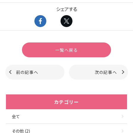
シェアする
一覧へ戻る
前の記事へ
次の記事へ
カテゴリー
全て
その他 (2)