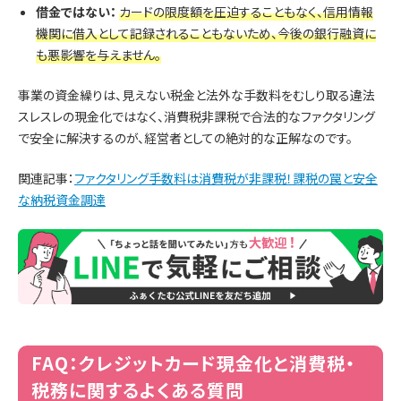
借金ではない：
カードの限度額を圧迫することもなく、信用情報
機関に借入として記録されることもないため、今後の銀行融資に
も悪影響を与えません。
事業の資金繰りは、見えない税金と法外な手数料をむしり取る違法
スレスレの現金化ではなく、消費税非課税で合法的なファクタリング
で安全に解決するのが、経営者としての絶対的な正解なのです。
関連記事：
ファクタリング手数料は消費税が非課税！課税の罠と安全
な納税資金調達
FAQ：クレジットカード現金化と消費税・
税務に関するよくある質問