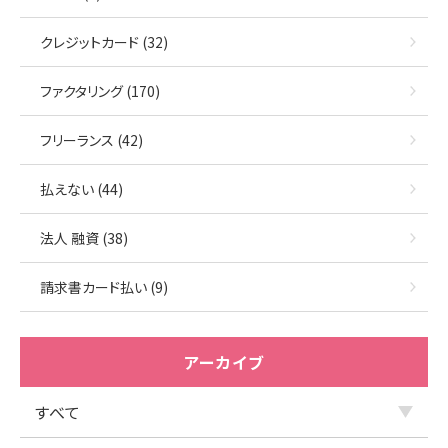
クレジットカード (32)
ファクタリング (170)
フリーランス (42)
払えない (44)
法人 融資 (38)
請求書カード払い (9)
アーカイブ