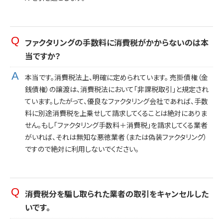
ファクタリングの手数料に消費税がかからないのは本
当ですか？
本当です。消費税法上、明確に定められています。 売掛債権（金
銭債権）の譲渡は、消費税法において「非課税取引」と規定され
ています。したがって、優良なファクタリング会社であれば、手数
料に別途消費税を上乗せして請求してくることは絶対にありま
せん。もし「ファクタリング手数料＋消費税」を請求してくる業者
がいれば、それは無知な悪徳業者（または偽装ファクタリング）
ですので絶対に利用しないでください。
消費税分を騙し取られた業者の取引をキャンセルした
いです。