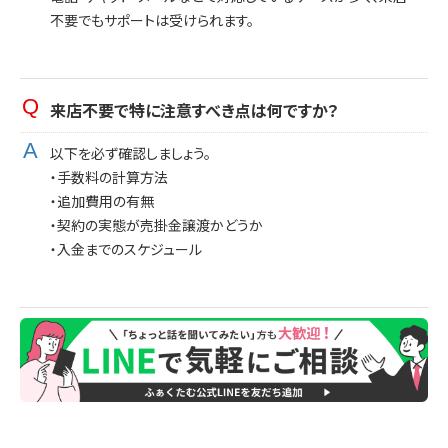
不要でもサポートは受けられます。
来店不要で特に注意すべき点は何ですか？
以下を必ず確認しましょう。
・手数料の計算方法
・追加費用の有無
・契約の実態が売掛金譲渡かどうか
・入金までのスケジュール