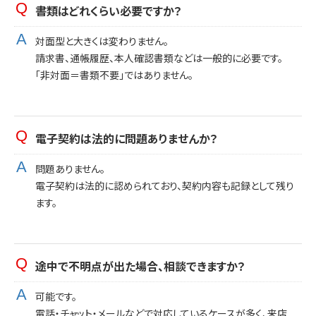
書類はどれくらい必要ですか？
対面型と大きくは変わりません。
請求書、通帳履歴、本人確認書類などは一般的に必要です。
「非対面＝書類不要」ではありません。
電子契約は法的に問題ありませんか？
問題ありません。
電子契約は法的に認められており、契約内容も記録として残り
ます。
途中で不明点が出た場合、相談できますか？
可能です。
電話・チャット・メールなどで対応しているケースが多く、来店