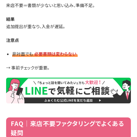
来店不要＝書類が少ないと思い込み、準備不足。
結果
追加提出が重なり、入金が遅延。
注意点
非対面でも
必要書類は変わらない
→ 事前チェックが重要。
FAQ｜来店不要ファクタリングでよくある
疑問