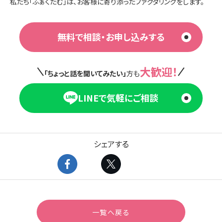
私たち「ふぁくたむ」は、お客様に寄り添ったファクタリングをします。
無料で相談・お申し込みする
大歓迎！
「ちょっと話を聞いてみたい」
方も
LINEで気軽にご相談
シェアする
一覧へ戻る