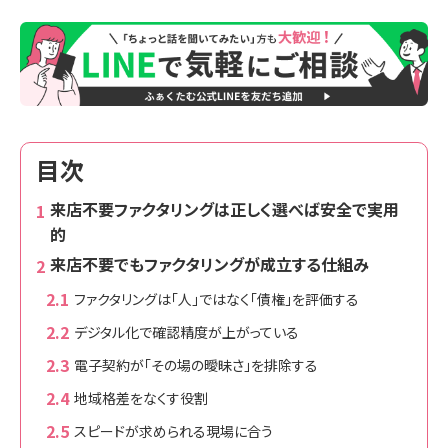
目次
来店不要ファクタリングは正しく選べば安全で実用
的
来店不要でもファクタリングが成立する仕組み
ファクタリングは「人」ではなく「債権」を評価する
デジタル化で確認精度が上がっている
電子契約が「その場の曖昧さ」を排除する
地域格差をなくす役割
スピードが求められる現場に合う