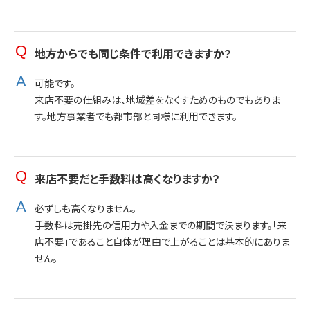
地方からでも同じ条件で利用できますか？
可能です。
来店不要の仕組みは、地域差をなくすためのものでもありま
す。地方事業者でも都市部と同様に利用できます。
来店不要だと手数料は高くなりますか？
必ずしも高くなりません。
手数料は売掛先の信用力や入金までの期間で決まります。「来
店不要」であること自体が理由で上がることは基本的にありま
せん。