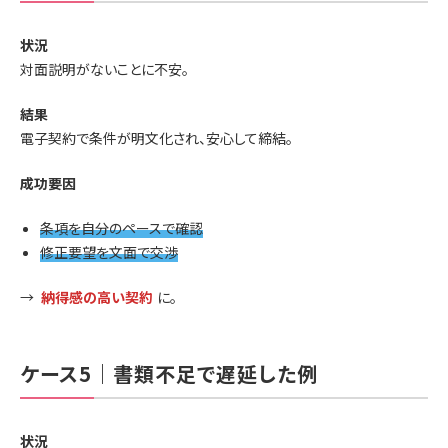
状況
対面説明がないことに不安。
結果
電子契約で条件が明文化され、安心して締結。
成功要因
条項を自分のペースで確認
修正要望を文面で交渉
→
納得感の高い契約
に。
ケース5｜書類不足で遅延した例
状況