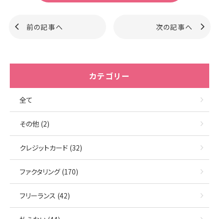
前の記事へ
次の記事へ
カテゴリー
全て
その他 (2)
クレジットカード (32)
ファクタリング (170)
フリーランス (42)