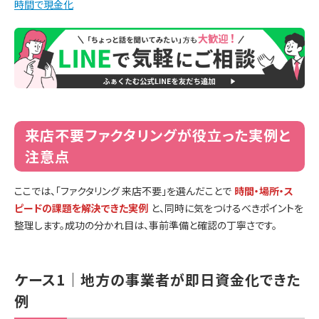
時間で現金化
来店不要ファクタリングが役立った実例と
注意点
ここでは、「ファクタリング 来店不要」を選んだことで
時間・場所・ス
ピードの課題を解決できた実例
と、同時に気をつけるべきポイントを
整理します。成功の分かれ目は、事前準備と確認の丁寧さです。
ケース1｜地方の事業者が即日資金化できた
例