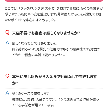
ここでは、「ファクタリング 来店不要」を検討する際に、多くの事業者が
感じやすい疑問や不安を整理します。非対面だからこそ確認しておき
たいポイントを中心にまとめました。
来店不要でも審査は厳しくなりませんか？
厳しくなるわけではありません。
評価されるのは、売掛先の信用力や取引の確実性です。対面か
どうかで審査の本質は変わりません。
本当に申し込みから入金まで対面なしで完結します
か？
多くのケースで完結します。
書類提出、契約、入金までオンラインで進められる体制が整っ
ている事業者が増えています。