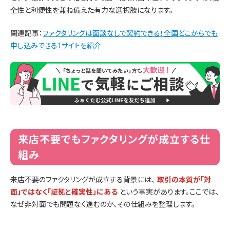
全性と利便性を兼ね備えた有力な選択肢になります。
関連記事：
ファクタリングは面談なしで契約できる！全国どこからでも
申し込みできる1サイトを紹介
来店不要でもファクタリングが成立する仕
組み
来店不要のファクタリングが成立する背景には、
取引の本質が「対
面」ではなく「証拠と確実性」にある
という事実があります。ここでは、
なぜ非対面でも問題なく進むのか、その仕組みを整理します。