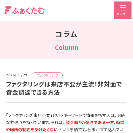
メニュー
コラム
Column
2026/01/29
ファクタリング
ファクタリングは来店不要が主流！非対面で
資金調達できる方法
「ファクタリング 来店不要」というキーワードで情報を探す人は、明確
な共通点を持っています。それは、
資金繰りが急ぎである一方、時間
や場所の制約を受けたくない
という事情です。仕事が立て込んでい