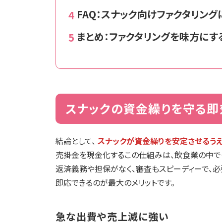
FAQ：スナック向けファクタリン
まとめ：ファクタリングを味方にす
スナックの資金繰りを守る即
結論として、
スナックが資金繰りを安定させるう
売掛金を現金化するこの仕組みは、飲食業の中で
返済義務や担保がなく、審査もスピーディーで、
即応できるのが最大のメリットです。
急な出費や売上減に強い