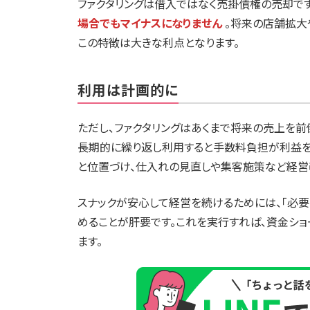
ファクタリングは借入ではなく売掛債権の売却です
場合でもマイナスになりません
。将来の店舗拡大
この特徴は大きな利点となります。
利用は計画的に
ただし、ファクタリングはあくまで将来の売上を前
長期的に繰り返し利用すると手数料負担が利益を
と位置づけ、仕入れの見直しや集客施策など経営
スナックが安心して経営を続けるためには、「必
めることが肝要です。これを実行すれば、資金シ
ます。