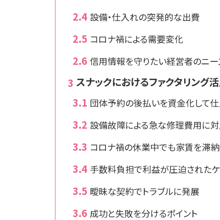
設備・仕入れの突発的な出費
コロナ禍による需要変化
信用情報を守りたい経営者のニー
スナックにおけるファクタリング
団体予約の後払いを資金化して仕
設備故障による急な修理費用に対
コロナ禍の休業中でも家賃を滞納
手数料負担で利益が圧迫されたケ
曖昧な契約でトラブルに発展
成功と失敗を分けるポイント