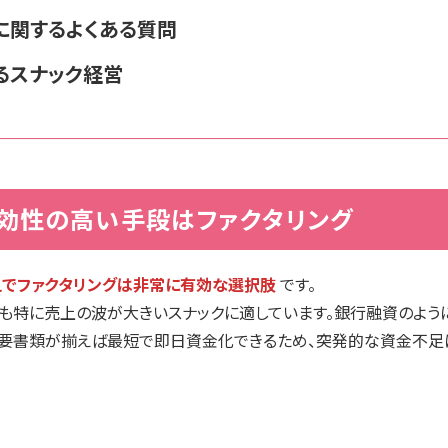
グに関するよくある質問
るスナック経営
効性の高い手段はファクタリング
えでファクタリングは非常に有効な選択肢
です。
も特に売上の波が大きいスナックに適しています。銀行融資のよう
必要書類が揃えば最短で即日資金化できるため、突発的な資金不足