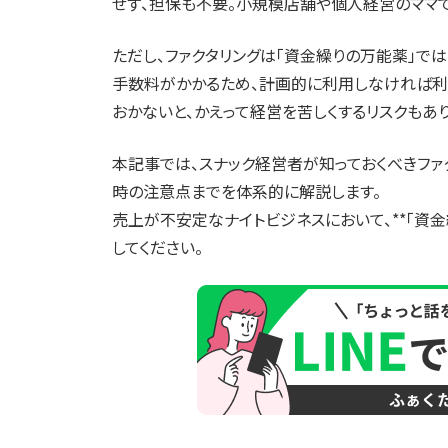
せず、担保も不要。小規模店舗や個人経営のママ
ただし、ファクタリングは「資金繰りの万能薬」では
手数料がかかるため、計画的に利用しなければ利
おかないと、かえって経営を苦しくするリスクもあり
本記事では、スナック経営者が知っておくべきファ
時の注意点までを体系的に解説します。
売上が不安定なナイトビジネスにおいて、**「資
してください。