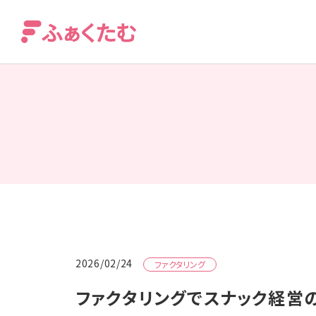
2026/02/24
ファクタリング
ファクタリングでスナック経営