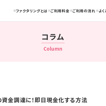
ファクタリングとは
ご利用料金
ご利用の流れ
よく
コラム
Column
の資金調達に！即日現金化する方法