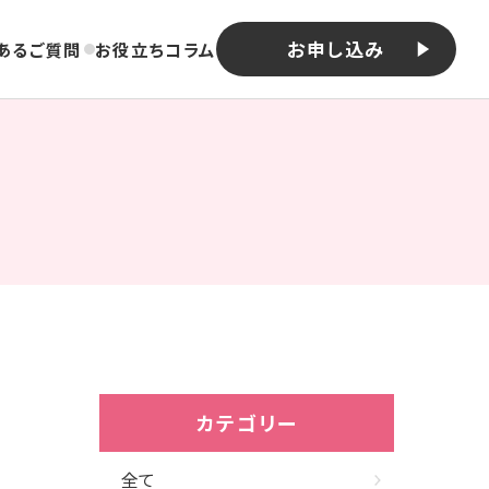
お申し込み
あるご質問
お役立ちコラム
カテゴリー
全て