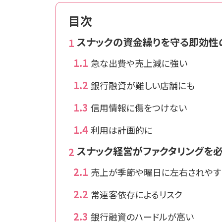
目次
スナックの資金繰りを守る即効性
急な出費や売上減に強い
銀行融資が難しい店舗にも
信用情報に傷をつけない
利用は計画的に
スナック経営がファクタリングを
売上が季節や曜日に左右されやす
常連客依存によるリスク
銀行融資のハードルが高い