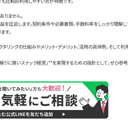
でも比較的利用しやすい点が特徴です。
ありません。
益を圧迫します。契約条件や必要書類、手数料率をしっかり理解し
ます。
クタリングの仕組みやメリット・デメリット、活用の具体例、そして利
金繰りに強いスナック経営」**を実現するための指針として、ぜひ参