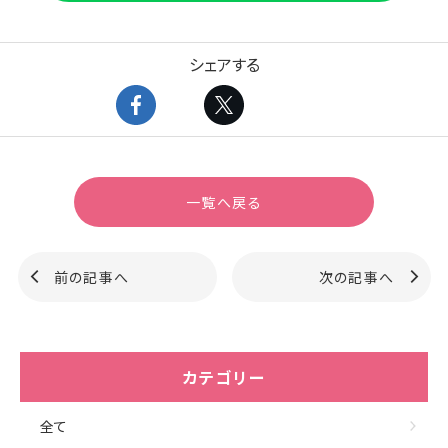
シェアする
一覧へ戻る
前の記事へ
次の記事へ
カテゴリー
全て