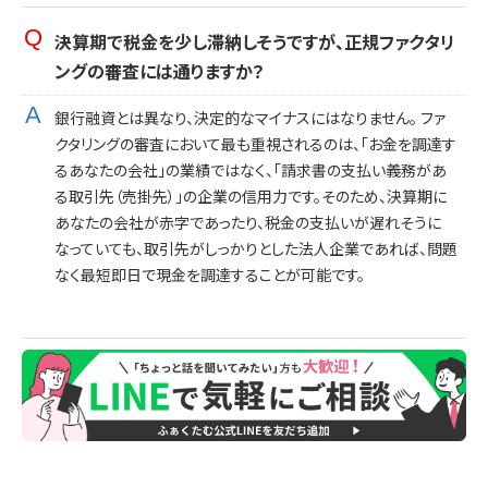
決算期で税金を少し滞納しそうですが、正規ファクタリ
ングの審査には通りますか？
銀行融資とは異なり、決定的なマイナスにはなりません。 ファ
クタリングの審査において最も重視されるのは、「お金を調達す
るあなたの会社」の業績ではなく、「請求書の支払い義務があ
る取引先（売掛先）」の企業の信用力です。そのため、決算期に
あなたの会社が赤字であったり、税金の支払いが遅れそうに
なっていても、取引先がしっかりとした法人企業であれば、問題
なく最短即日で現金を調達することが可能です。