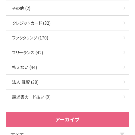
その他 (2)
クレジットカード (32)
ファクタリング (170)
フリーランス (42)
払えない (44)
法人 融資 (38)
請求書カード払い (9)
アーカイブ