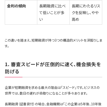
金利の傾向
長期融資に比べ
長期にわたるリス
て低いことが多
クを反映し、やや
い
高め
この違いを踏まえ、短期融資が持つ3つの構造的メリットを深掘りしま
す。
1. 審査スピードが圧倒的に速く、機会損失を
防げる
企業が短期融資を求める最大の理由は「スピード」です。ビジネスの
世界では、数日の遅れが命取りになることが多々あります。
長期融資（証書貸付）の場合、金融機関は「この企業は5年後、10年後