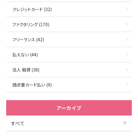
クレジットカード (32)
ファクタリング (170)
フリーランス (42)
払えない (44)
法人 融資 (38)
請求書カード払い (9)
アーカイブ