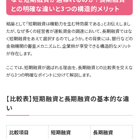
との明確な違いと3つの構造的メリット
結論として「短期融資は機動力を生む特効薬である」とお伝えしまし
たが、なぜ多くの経営者が運転資金の調達において、長期融資ではな
く短期融資をあえて選択するのでしょうか。その背景には、銀行などの
金融機関の審査メカニズムと、企業側が享受できる構造的なメリット
が存在します。
ここでは、短期融資が選ばれる理由を、長期融資との比較表を交えな
がら3つの明確なポイントに分けて解説します。
【比較表】短期融資と長期融資の基本的な違
い
比較項目
短期融資
長期融資