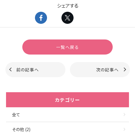
シェアする
一覧へ戻る
前の記事へ
次の記事へ
カテゴリー
全て
その他 (2)