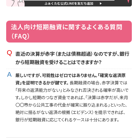
法人向け短期融資に関するよくある質問
（FAQ）
直近の決算が赤字（または債務超過）なのですが、銀行
から短期融資を受けることはできますか？
厳しいですが、可能性はゼロではありません。「確実な返済原
資」を証明できるかが鍵です。
長期融資の場合、赤字決算では
「将来の返済能力がない」とみなされ否決される確率が高いで
す。しかし短期のつなぎ資金であれば、「決算は赤字だが、来月
〇〇市から公共工事の代金が確実に振り込まれる」といった、
絶対に揺るがない返済の根拠（エビデンス）を提示できれば、
銀行が短期融資に応じてくれるケースは十分にあります。