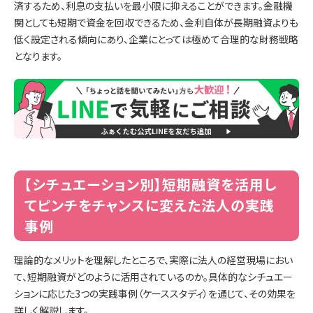
済するため、利息の支払いを最小限に抑えることができます。金融機
関としても短期で資金を回収できるため、金利自体が長期融資よりも
低く設定される傾向にあり、企業にとっては極めて合理的な財務戦略
となります。
【シチュエーション別】短期融資を活用し
てピンチをチャンスに変えた法人の実践
事例
理論的なメリットを理解したところで、実際に法人の経営現場におい
て、短期融資がどのように活用されているのか。具体的なシチュエー
ションに応じた3つの実践事例（ケーススタディ）を通じて、その効果を
詳しく解説します。