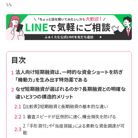
い。
目次
法人向け短期融資は、一時的な資金ショートを防ぎ
「機動力」を生み出す特効薬である
なぜ短期融資が選ばれるのか？長期融資との明確な
違いと3つの構造的メリット
【比較表】短期融資と長期融資の基本的な違い
1. 審査スピードが圧倒的に速く、機会損失を防げる
2. 「手形貸付」や「当座貸越」による柔軟な資金調達が可
能