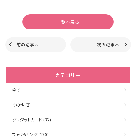
一覧へ戻る
前の記事へ
次の記事へ
カテゴリー
全て
その他 (2)
クレジットカード (32)
ファクタリング (170)