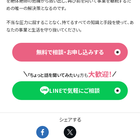
を絶体絶命の危機から救い出し、再び前を向いて事業を継続するた
めの唯一の解決策となるのです。
不当な圧力に屈することなく、持てるすべての知識と手段を使って、あ
なたの事業と生活を守り抜いてください。
無料で相談・お申し込みする
大歓迎！
「ちょっと話を聞いてみたい」
方も
LINEで気軽にご相談
シェアする