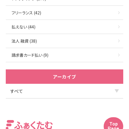
フリーランス (42)
払えない (44)
法人 融資 (38)
請求書カード払い (9)
アーカイブ
Top
Page