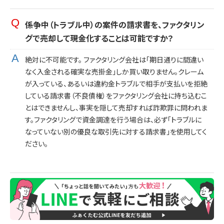
係争中（トラブル中）の案件の請求書を、ファクタリン
グで売却して現金化することは可能ですか？
絶対に不可能です。 ファクタリング会社は「期日通りに間違い
なく入金される確実な売掛金」しか買い取りません。クレーム
が入っている、あるいは違約金トラブルで相手が支払いを拒絶
している請求書（不良債権）をファクタリング会社に持ち込むこ
とはできませんし、事実を隠して売却すれば詐欺罪に問われま
す。ファクタリングで資金調達を行う場合は、必ず「トラブルに
なっていない別の優良な取引先に対する請求書」を使用してく
ださい。