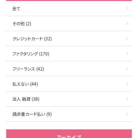
全て
その他 (2)
クレジットカード (32)
ファクタリング (170)
フリーランス (42)
払えない (44)
法人 融資 (38)
請求書カード払い (9)
アーカイブ