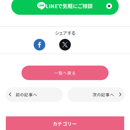
LINEで気軽にご相談
シェアする
一覧へ戻る
前の記事へ
次の記事へ
カテゴリー