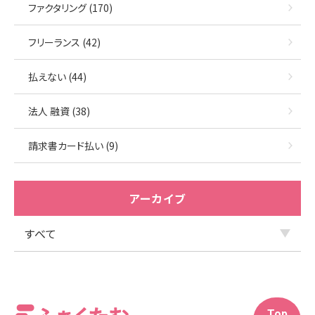
ファクタリング (170)
フリーランス (42)
払えない (44)
法人 融資 (38)
請求書カード払い (9)
アーカイブ
Top