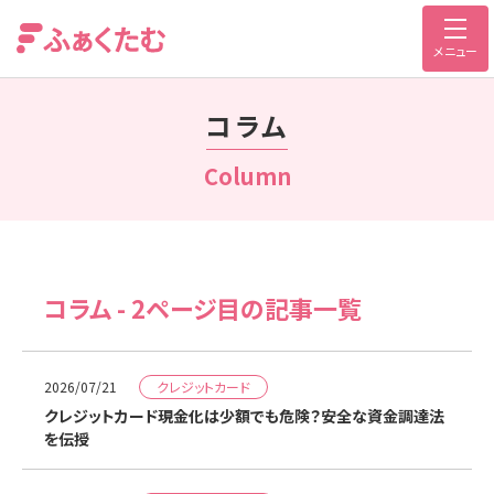
メニュー
コラム
Column
コラム - 2ページ目の記事一覧
クレジットカード
2026/07/21
クレジットカード現金化は少額でも危険？安全な資金調達法
を伝授