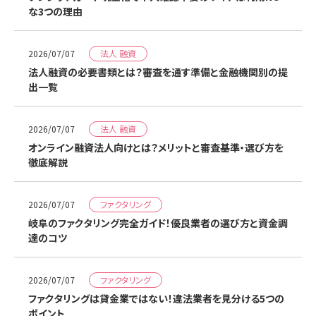
な3つの理由
法人 融資
2026/07/07
法人融資の必要書類とは？審査を通す準備と金融機関別の提
出一覧
法人 融資
2026/07/07
オンライン融資法人向けとは？メリットと審査基準・選び方を
徹底解説
ファクタリング
2026/07/07
岐阜のファクタリング完全ガイド！優良業者の選び方と資金調
達のコツ
ファクタリング
2026/07/07
ファクタリングは貸金業ではない！違法業者を見分ける5つの
ポイント