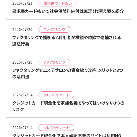
請求書カード払い
2026/07/21
請求書カード払いで社会保険料納付は無理！代替え案を紹介
ファクタリング
2026/07/20
ファクタリングで捕まる？利用者が横領や詐欺で逮捕される
違法行為
ファクタリング
2026/07/20
ファクタリングでエステサロンの資金繰り改善！メリットと3つ
の活用法
クレジットカード
2026/07/14
クレジットカード現金化を家族名義でやってはいけない3つの
リスク
クレジットカード
2026/07/14
クレジットカード現金化で本人確認不要のサイトは利用NG