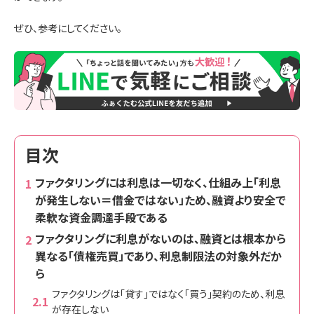
ぜひ、参考にしてください。
目次
ファクタリングには利息は一切なく、仕組み上「利息
が発生しない＝借金ではない」ため、融資より安全で
柔軟な資金調達手段である
ファクタリングに利息がないのは、融資とは根本から
異なる「債権売買」であり、利息制限法の対象外だか
ら
ファクタリングは「貸す」ではなく「買う」契約のため、利息
が存在しない