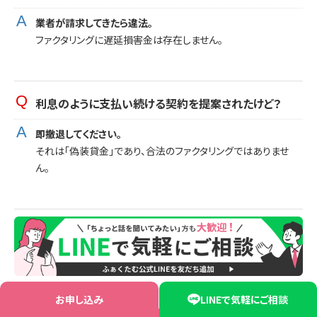
業者が請求してきたら違法。
ファクタリングに遅延損害金は存在しません。
利息のように支払い続ける契約を提案されたけど？
即撤退してください。
それは「偽装貸金」であり、合法のファクタリングではありませ
ん。
お申し込み
LINEで気軽にご相談