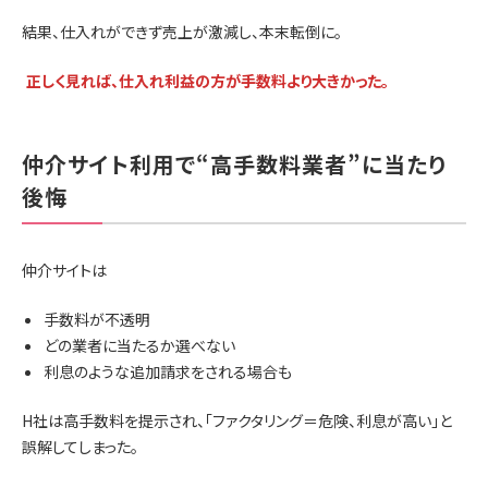
結果、仕入れができず売上が激減し、本末転倒に。
正しく見れば、仕入れ利益の方が手数料より大きかった。
仲介サイト利用で“高手数料業者”に当たり
後悔
仲介サイトは
手数料が不透明
どの業者に当たるか選べない
利息のような追加請求をされる場合も
H社は高手数料を提示され、「ファクタリング＝危険、利息が高い」と
誤解してしまった。