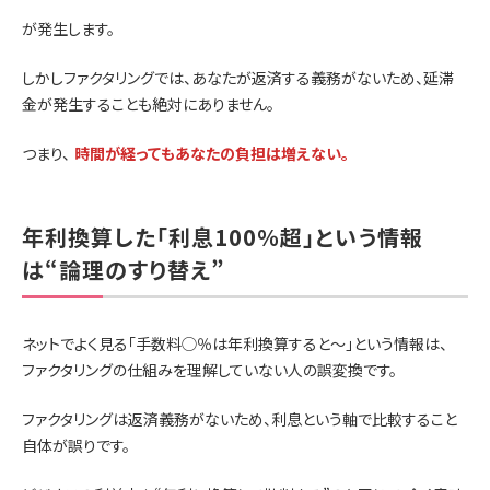
が発生します。
しかしファクタリングでは、あなたが返済する義務がないため、延滞
金が発生することも絶対にありません。
つまり、
時間が経ってもあなたの負担は増えない。
年利換算した「利息100％超」という情報
は“論理のすり替え”
ネットでよく見る「手数料◯％は年利換算すると〜」という情報は、
ファクタリングの仕組みを理解していない人の誤変換です。
ファクタリングは返済義務がないため、利息という軸で比較すること
自体が誤りです。