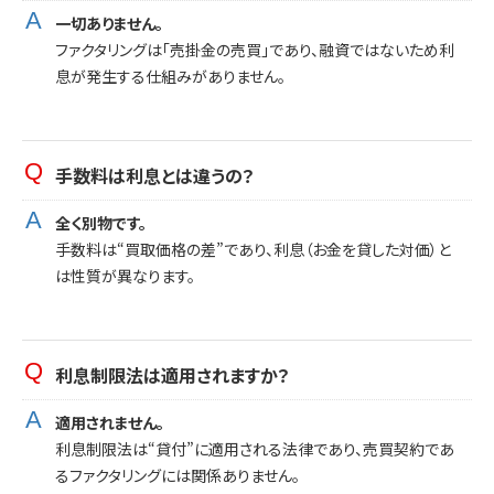
一切ありません。
ファクタリングは「売掛金の売買」であり、融資ではないため利
息が発生する仕組みがありません。
手数料は利息とは違うの？
全く別物です。
手数料は“買取価格の差”であり、利息（お金を貸した対価）と
は性質が異なります。
利息制限法は適用されますか？
適用されません。
利息制限法は“貸付”に適用される法律であり、売買契約であ
るファクタリングには関係ありません。