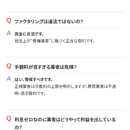
ファクタリングは違法ではないの？
完全に合法です。
民法上の“債権譲渡”に基づく正当な取引です。
手数料が高すぎる業者は危険？
はい、警戒すべきです。
正規業者は手数料の上限を明示しますが、悪質業者は不透
明・高手数料です。
利息ゼロなのに業者はどうやって利益を出している
の？