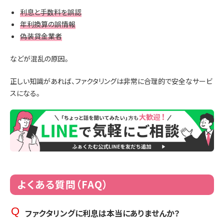
利息と手数料を誤認
年利換算の誤情報
偽装貸金業者
などが混乱の原因。
正しい知識があれば、ファクタリングは非常に合理的で安全なサービ
スになる。
よくある質問（FAQ）
ファクタリングに利息は本当にありませんか？