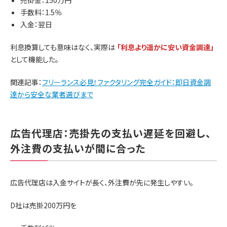
手数料：1.5％
入金：翌日
利息換算しても意味はなく、実際は
「利息より遥かに安い資金調達」
として機能した。
関連記事：
フリーランス必見！ファクタリング完全ガイド：即日資金調
達から安全な業者選びまで
広告代理店：売掛先の支払い遅延を回避し、
外注費の支払いが間に合った
広告代理店は入金サイトが長く、外注費が先に発生しやすい。
D社は売掛200万円を