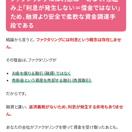
み上「利息が発生しない＝借金ではない」
ため、融資より安全で柔軟な資金調達手
段である
結論から言うと、
ファクタリングには利息という概念は存在しませ
ん。
その理由は、ファクタリングが
お金を借りる取引（融資）ではなく
売掛金という資産を売却する取引（売買取引）
だからです。
融資と違い、
返済義務がないため、利息が発生する余地もありませ
ん。
あなたの会社がファクタリングを使って資金を受け取ったあとも、