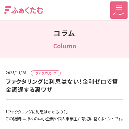
メニュー
コラム
Column
2025/11/28
ファクタリング
ファクタリングに利息はない！金利ゼロで資
金調達する裏ワザ
「ファクタリングに利息はかかるの？」
この疑問は、多くの中小企業や個人事業主が最初に抱くポイントです。