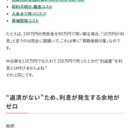
契約手続き、審査コスト
入金まで待つリスク
債権管理コスト
たとえば、100万円の売掛金を90万円で買い取る場合、「10万円が利
息」と言うのは完全に間違いで、これは単に「買取価格の差」なので
す。
中古車を120万円で仕入れて150万円で売ったときの“利益差”を利
息とは呼びませんよね？
それと同じです。
“返済がない”ため、利息が発生する余地が
ゼロ
融資：