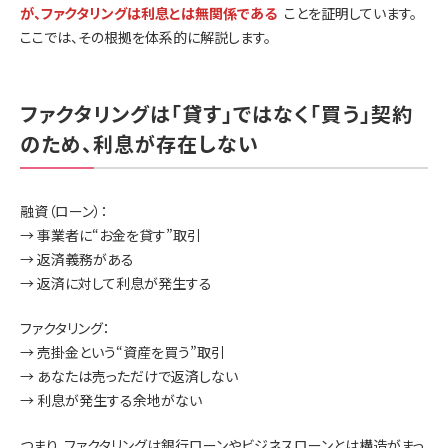
が、ファクタリングは利息とは無関係である
ことを証明しています。
ここでは、その根拠を体系的に解説します。
ファクタリングは「貸す」ではなく「買う」契約
のため、利息が存在しない
融資（ローン）：
→ 事業者に“お金を貸す”取引
→ 返済義務がある
→ 返済に対して利息が発生する
ファクタリング：
→ 売掛金という“資産を買う”取引
→ あなたは売っただけで返済しない
→ 利息が発生する余地がない
つまり、ファクタリングは銀行ローンやビジネスローンとは構造がまっ