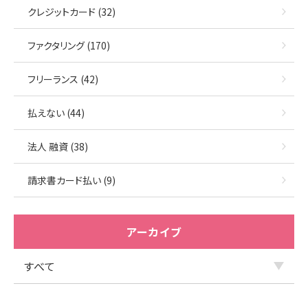
クレジットカード (32)
ファクタリング (170)
フリーランス (42)
払えない (44)
法人 融資 (38)
請求書カード払い (9)
アーカイブ