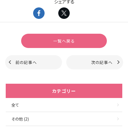
シェアする
一覧へ戻る
前の記事へ
次の記事へ
カテゴリー
全て
その他 (2)