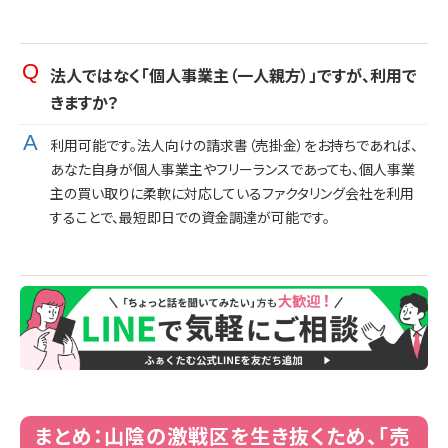
法人ではなく「個人事業主（一人親方）」ですが、利用で
きますか？
利用可能です。法人向けの請求書（売掛金）をお持ちであれば、
あなた自身が個人事業主やフリーランスであっても、個人事業
主の買い取りに柔軟に対応しているファクタリング会社を利用
することで、最短即日での資金調達が可能です。
まとめ：山陰の激戦区を生き抜くため、「売