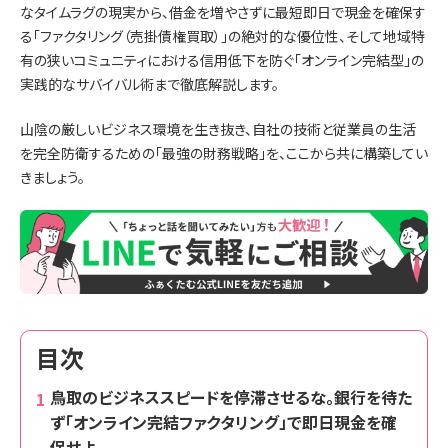
なタイムラグの現実から、借金を増やさずに最短即日で現金を確保す
る「ファクタリング（売掛債権買取）」の絶対的な優位性、そして地域特
有の狭いコミュニティにおける信用低下を防ぐ「オンライン完結型」の
実践的なサバイバル術まで徹底解説します。
山陰の厳しいビジネス環境を生き抜き、自社の技術と従業員の生活
を完全防衛するための「最強の財務戦略」を、ここから共に構築してい
きましょう。
目次
鳥取のビジネススピードを停滞させるな。銀行を待た
ず「オンライン完結ファクタリング」で即日現金を確
保せよ